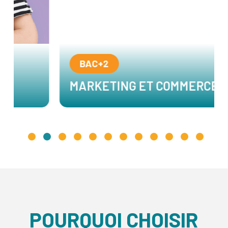
BAC+2
MARKETING ET COMMERCE
POURQUOI CHOISIR