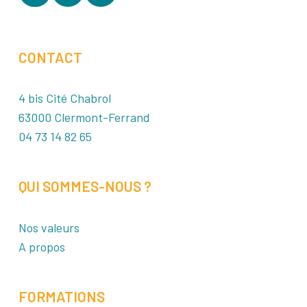
CONTACT
4 bis Cité Chabrol
63000 Clermont-Ferrand
04 73 14 82 65
QUI SOMMES-NOUS ?
Nos valeurs
A propos
FORMATIONS