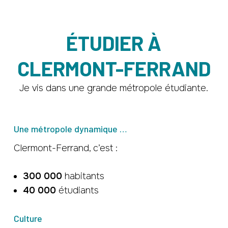
ÉTUDIER À
CLERMONT-FERRAND
Je vis dans une grande métropole étudiante.
Une métropole dynamique …
Clermont-Ferrand, c’est :
300 000
habitants
40 000
étudiants
Culture