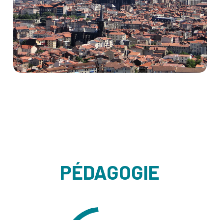
PÉDAGOGIE