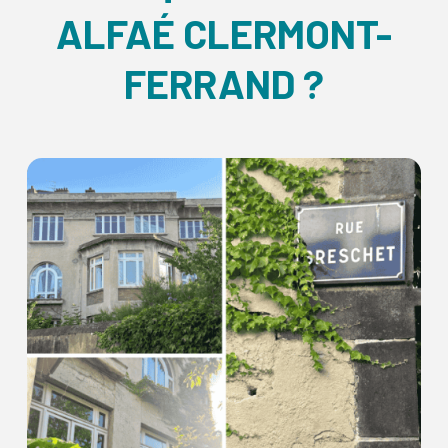
ALFAÉ CLERMONT-
FERRAND ?