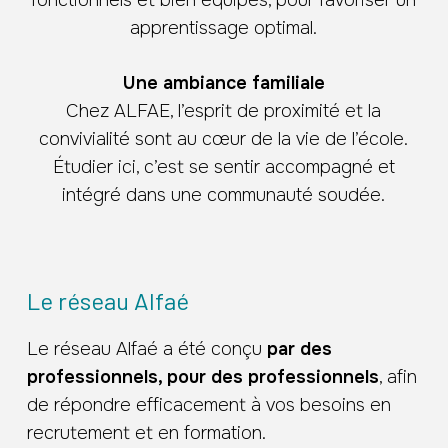
apprentissage optimal.
Une ambiance familiale
Chez ALFAE, l’esprit de proximité et la
convivialité sont au cœur de la vie de l’école.
Étudier ici, c’est se sentir accompagné et
intégré dans une communauté soudée.
Le réseau Alfaé
Le réseau Alfaé a été conçu
par des
professionnels, pour des professionnels
, afin
de répondre efficacement à vos besoins en
recrutement et en formation.