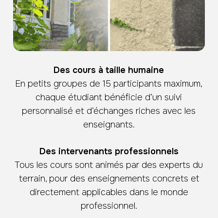
Des cours à taille humaine
En petits groupes de 15 participants maximum,
chaque étudiant bénéficie d’un suivi
personnalisé et d’échanges riches avec les
enseignants.
Des intervenants professionnels
Tous les cours sont animés par des experts du
terrain, pour des enseignements concrets et
directement applicables dans le monde
professionnel.