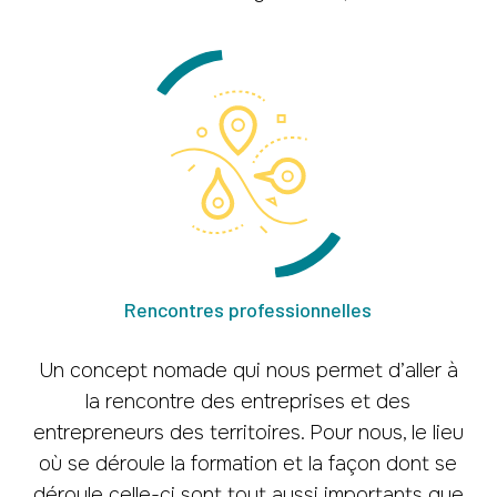
Rencontres professionnelles
Un concept nomade qui nous permet d’aller à
la rencontre des entreprises et des
entrepreneurs des territoires. Pour nous, le lieu
où se déroule la formation et la façon dont se
déroule celle-ci sont tout aussi importants que