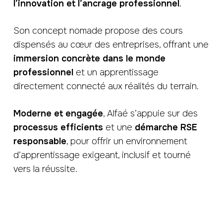
l’innovation et l’ancrage professionnel
.
Son concept nomade propose des cours
dispensés au cœur des entreprises, offrant une
immersion concrète dans le monde
professionnel
et un apprentissage
directement connecté aux réalités du terrain.
Moderne et engagée
, Alfaé s’appuie sur des
processus efficients
et une
démarche RSE
responsable
, pour offrir un environnement
d’apprentissage exigeant, inclusif et tourné
vers la réussite.