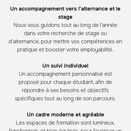
Un accompagnement vers l’alternance et le
stage
Nous vous guidons tout au long de l’année
dans votre recherche de stage ou
d’alternance, pour mettre vos compétences en
pratique et booster votre employabilité.
Un suivi individuel
Un accompagnement personnalisé est
proposé pour chaque étudiant, afin de
répondre à ses besoins et objectifs
spécifiques tout au long de son parcours.
Un cadre moderne et agréable
Les espaces de formation sont lumineux,
fonctionnels et bien équipés, pour favoriser un