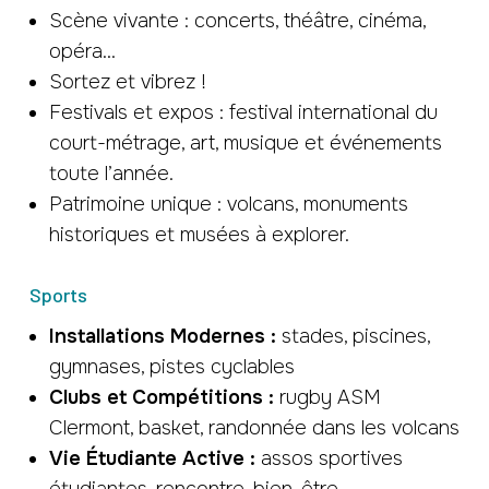
Scène vivante : concerts, théâtre, cinéma,
opéra…
Sortez et vibrez !
Festivals et expos : festival international du
court-métrage, art, musique et événements
toute l’année.
Patrimoine unique : volcans, monuments
historiques et musées à explorer.
Sports
Installations Modernes :
stades, piscines,
gymnases, pistes cyclables
Clubs et Compétitions :
rugby ASM
Clermont, basket, randonnée dans les volcans
Vie Étudiante Active :
assos sportives