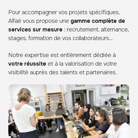
Pour accompagner vos projets spécifiques,
Alfaé vous propose une
gamme complète de
services sur mesure
: recrutement, alternance,
stages, formation de vos collaborateurs…
Notre expertise est entièrement dédiée à
votre réussite
et à la valorisation de votre
visibilité auprès des talents et partenaires.