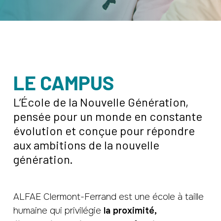
LE CAMPUS
L’École de la Nouvelle Génération,
pensée pour un monde en constante
évolution et conçue pour répondre
aux ambitions de la nouvelle
génération.
ALFAE Clermont-Ferrand est une école à taille
humaine qui privilégie
la proximité,