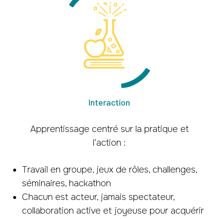
Interaction
Apprentissage centré sur la pratique et
l’action :
Travail en groupe, jeux de rôles, challenges,
séminaires, hackathon
Chacun est acteur, jamais spectateur,
collaboration active et joyeuse pour acquérir