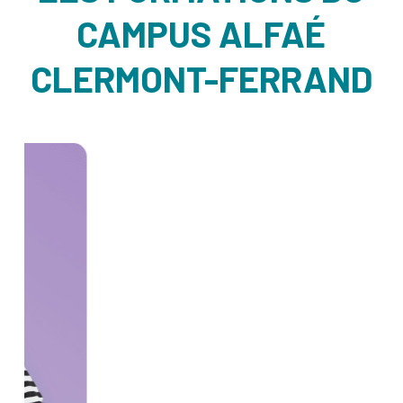
CAMPUS ALFAÉ
CLERMONT-FERRAND