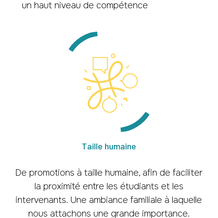
un haut niveau de compétence
Taille humaine
De promotions à taille humaine, afin de faciliter
la proximité entre les étudiants et les
intervenants. Une ambiance familiale à laquelle
nous attachons une grande importance.