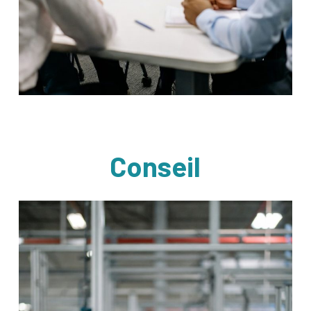
Conseil