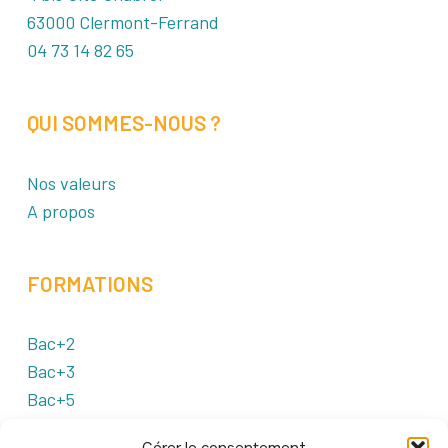
63000 Clermont-Ferrand
04 73 14 82 65
QUI SOMMES-NOUS ?
Nos valeurs
A propos
FORMATIONS
Bac+2
Bac+3
Bac+5