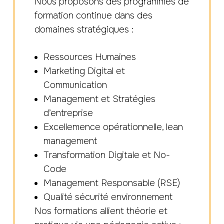
Nous proposons des programmes de
formation continue dans des
domaines stratégiques :
Ressources Humaines
Marketing Digital et
Communication
Management et Stratégies
d’entreprise
Excellemence opérationnelle, lean
management
Transformation Digitale et No-
Code
Management Responsable (RSE)
Qualité sécurité environnement
Nos formations allient théorie et