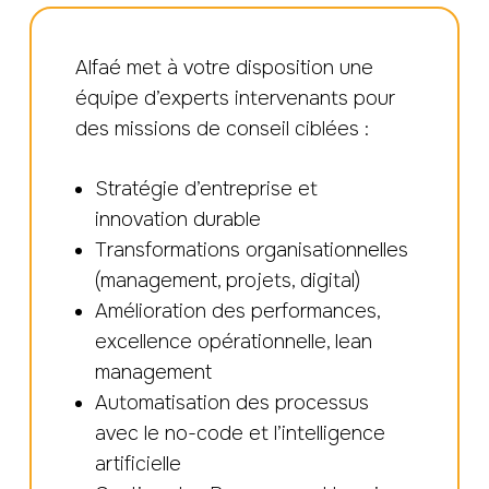
Alfaé met à votre disposition une
équipe d’experts intervenants pour
des missions de conseil ciblées :
Stratégie d’entreprise et
innovation durable
Transformations organisationnelles
(management, projets, digital)
Amélioration des performances,
excellence opérationnelle, lean
management
Automatisation des processus
avec le no-code et l’intelligence
artificielle