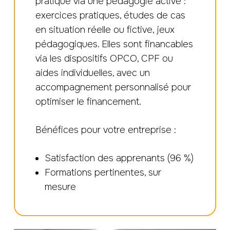
pratique via une pédagogie active :
exercices pratiques, études de cas
en situation réelle ou fictive, jeux
pédagogiques. Elles sont financables
via les dispositifs OPCO, CPF ou
aides individuelles, avec un
accompagnement personnalisé pour
optimiser le financement.
Bénéfices pour votre entreprise :
Satisfaction des apprenants (96 %)
Formations pertinentes, sur
mesure