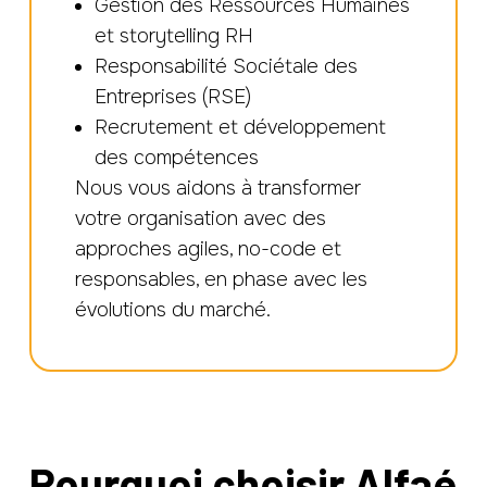
Gestion des Ressources Humaines
et storytelling RH
Responsabilité Sociétale des
Entreprises (RSE)
Recrutement et développement
des compétences
Nous vous aidons à transformer
votre organisation avec des
approches agiles, no-code et
responsables, en phase avec les
évolutions du marché.
Pourquoi choisir Alfaé