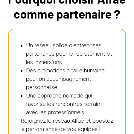
comme partenaire ?
Un réseau solide d’entreprises
partenaires pour le recrutement et
les immersions
Des promotions à taille humaine
pour un accompagnement
personnalisé
Une approche nomade qui
favorise les rencontres terrain
avec les professionnels
Rejoignez le réseau Alfaé et boostez
la performance de vos équipes !