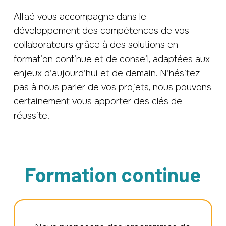
Alfaé vous accompagne dans le
développement des compétences de vos
collaborateurs grâce à des solutions en
formation continue et de conseil, adaptées aux
enjeux d’aujourd’hui et de demain. N’hésitez
pas à nous parler de vos projets, nous pouvons
certainement vous apporter des clés de
réussite.
Formation continue