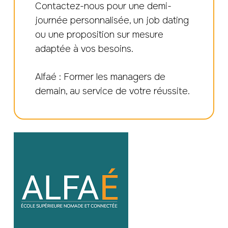
Contactez-nous pour une demi-
journée personnalisée, un job dating
ou une proposition sur mesure
adaptée à vos besoins.
Alfaé : Former les managers de
demain, au service de votre réussite.