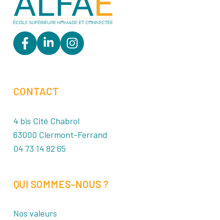
CONTACT
4 bis Cité Chabrol
63000 Clermont-Ferrand
04 73 14 82 65
QUI SOMMES-NOUS ?
Nos valeurs