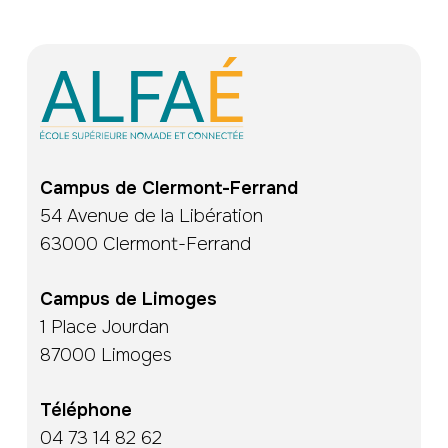
Campus de Clermont-Ferrand
54 Avenue de la Libération
63000 Clermont-Ferrand
Campus de Limoges
1 Place Jourdan
87000 Limoges
Téléphone
04 73 14 82 62