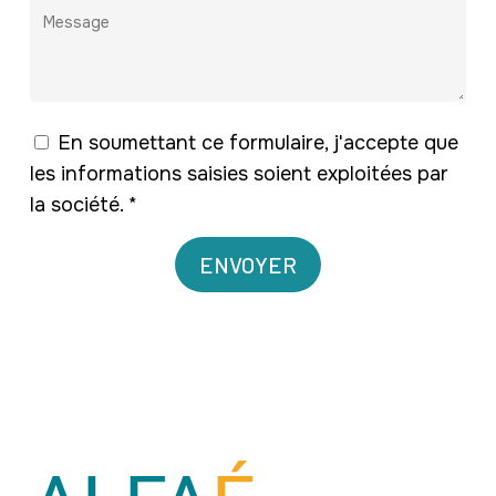
En soumettant ce formulaire, j'accepte que
les informations saisies soient exploitées par
la société. *