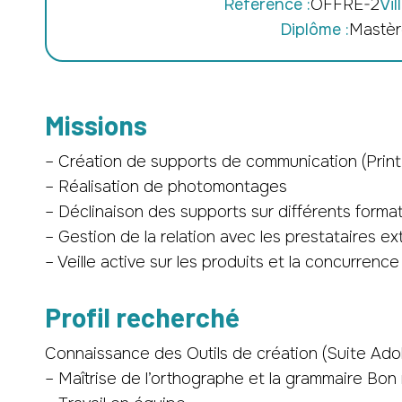
Référence :
OFFRE-2
Vill
Diplôme :
Mastèr
Missions
– Création de supports de communication (Print 
– Réalisation de photomontages
– Déclinaison des supports sur différents format
– Gestion de la relation avec les prestataires e
– Veille active sur les produits et la concurrence
Profil recherché
Connaissance des Outils de création (Suite Ad
– Maîtrise de l’orthographe et la grammaire Bon 